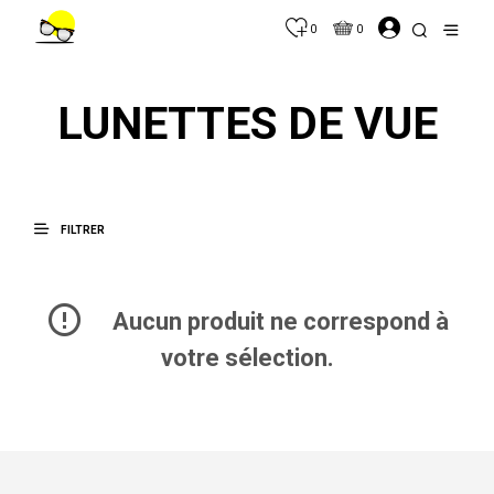
0
0
LUNETTES DE VUE
FILTRER
Aucun produit ne correspond à
votre sélection.