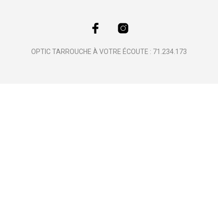
OPTIC TARROUCHE À VOTRE ÉCOUTE : 71.234.173