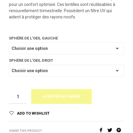
pour un confort optimisé. Ces lentilles sont réutilisables à
renouvellement trimestrielle. Possèdent un filtre UV qui
aident à protéger des rayons nocifs.
SPHÈRE DE L'OEIL GAUCHE
SPHÈRE DE L'OEIL DROIT
AJOUTER AU PANIER
ADD TO WISHLIST
SHARE THIS PRODUCT