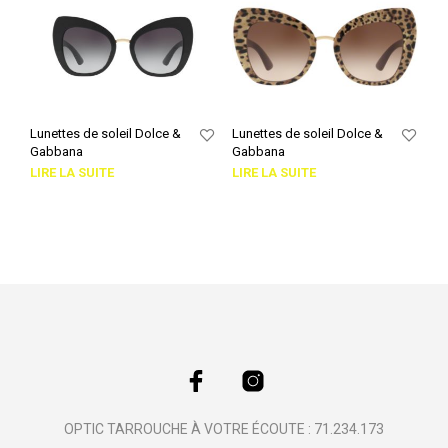
Lunettes de soleil Dolce &
Lunettes de soleil Dolce &
Gabbana
Gabbana
LIRE LA SUITE
LIRE LA SUITE
OPTIC TARROUCHE À VOTRE ÉCOUTE : 71.234.173