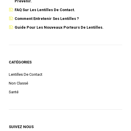
Prévenir.
FAQ Sur Les Lentilles De Contact.
Comment Entretenir Ses Lentilles ?
Guide Pour Les Nouveaux Porteurs De Lentilles.
CATÉGORIES
Lentilles De Contact
Non Classé
Santé
SUIVEZ NOUS