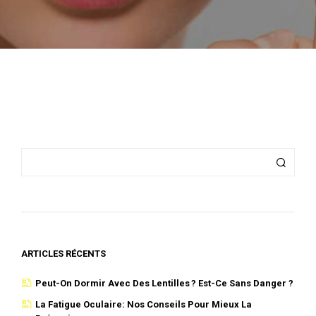
ARTICLES RÉCENTS
Peut-On Dormir Avec Des Lentilles ? Est-Ce Sans Danger ?
La Fatigue Oculaire: Nos Conseils Pour Mieux La