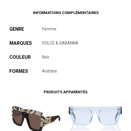
INFORMATIONS COMPLÉMENTAIRES
GENRE
Femme
MARQUES
DOLCE & GABANNA
COULEUR
Noir
FORMES
Acétate
PRODUITS APPARENTÉS