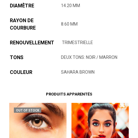
DIAMÈTRE
14.20 MM
RAYON DE
8.60 MM
COURBURE
RENOUVELLEMENT
TRIMESTRIELLE
TONS
DEUX TONS: NOIR / MARRON
COULEUR
SAHARA BROWN
PRODUITS APPARENTÉS
OUT OF STOCK